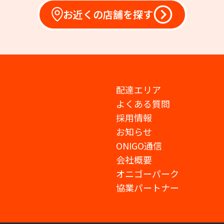
お近くの店舗を探す
配達エリア
よくある質問
採用情報
お知らせ
ONIGO通信
会社概要
オニゴーパーク
協業パートナー