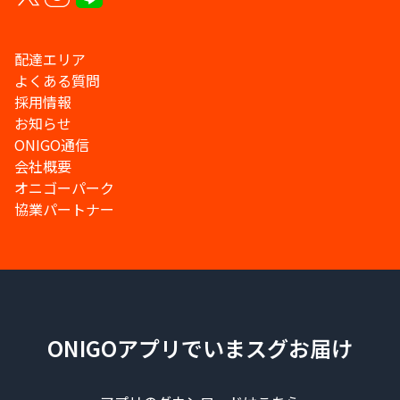
配達エリア
よくある質問
採用情報
お知らせ
ONIGO通信
会社概要
オニゴーパーク
協業パートナー
ONIGOアプリでいまスグお届け