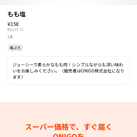
もも塩
¥158
税込¥170
1本
鳥ぷろ
ジューシーで柔らかなもも肉！シンプルながらも深い味わ
いをお楽しみください。〈販売者はONIGO株式会社になり
ます〉
スーパー価格で、すぐ届く
ONIGOを