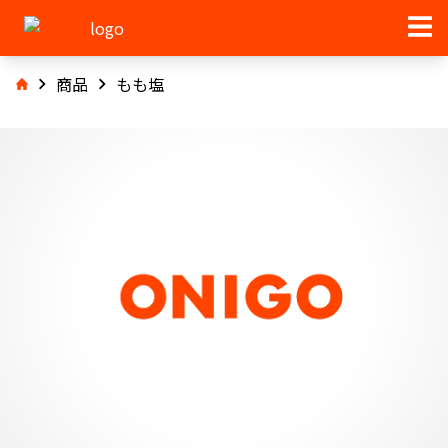
商品
もも塩