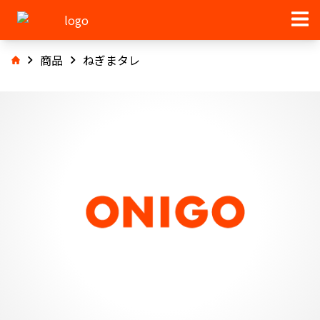
商品
ねぎまタレ