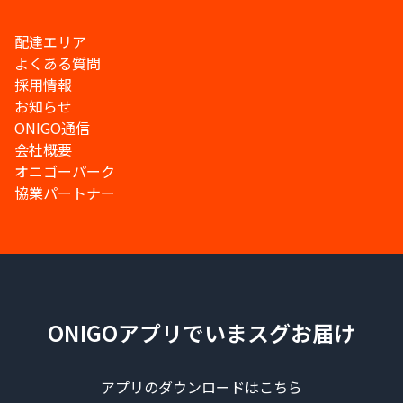
配達エリア
よくある質問
採用情報
お知らせ
ONIGO通信
会社概要
オニゴーパーク
協業パートナー
ONIGOアプリでいまスグお届け
アプリのダウンロードはこちら