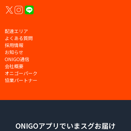
配達エリア
よくある質問
採用情報
お知らせ
ONIGO通信
会社概要
オニゴーパーク
協業パートナー
ONIGOアプリでいまスグお届け