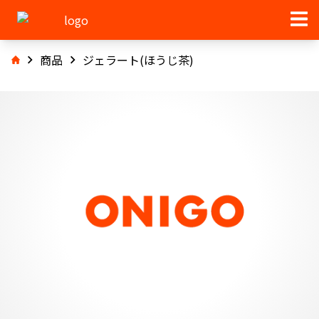
商品
ジェラート(ほうじ茶)