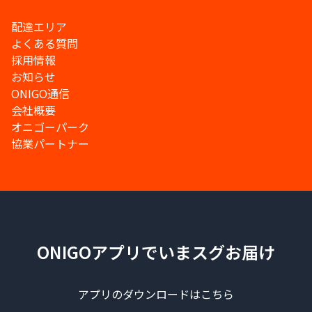
配達エリア
よくある質問
採用情報
お知らせ
ONIGO通信
会社概要
オニゴーパーク
協業パートナー
ONIGOアプリでいまスグお届け
アプリのダウンロードはこちら