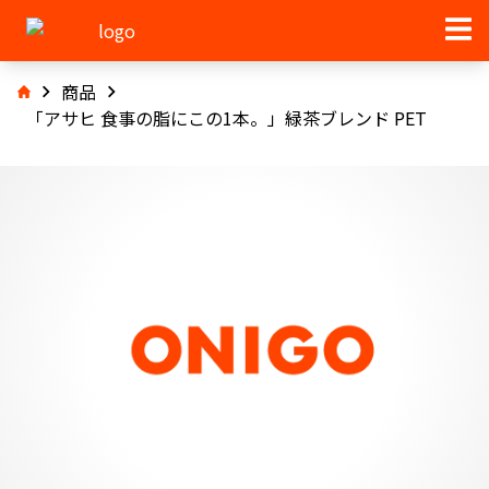
商品
「アサヒ 食事の脂にこの1本。」緑茶ブレンド PET