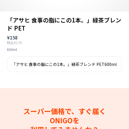
「アサヒ 食事の脂にこの1本。」緑茶ブレン
ド PET
¥158
税込¥170
600ml
「アサヒ 食事の脂にこの1本。」緑茶ブレンド PET600ml
スーパー価格で、すぐ届く
ONIGOを