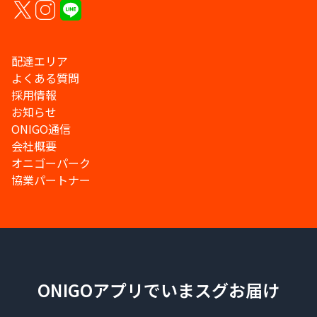
配達エリア
よくある質問
採用情報
お知らせ
ONIGO通信
会社概要
オニゴーパーク
協業パートナー
ONIGOアプリでいまスグお届け