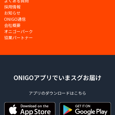
よくある質問
採用情報
お知らせ
ONIGO通信
会社概要
オニゴーパーク
協業パートナー
ONIGOアプリでいまスグお届け
アプリのダウンロードはこちら