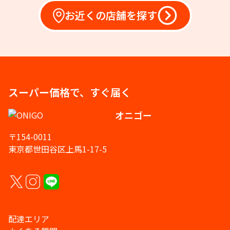
お近くの店舗を探す
スーパー価格で、すぐ届く
オニゴー
〒154-0011
東京都世田谷区上馬1-17-5
配達エリア