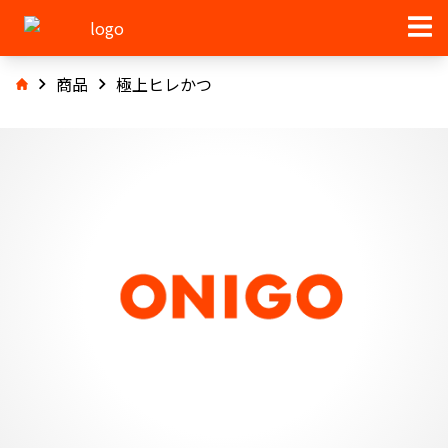
商品
極上ヒレかつ