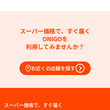
スーパー価格で、すぐ届く
ONIGOを
利用してみませんか？
お近くの店舗を探す
スーパー価格で、すぐ届く