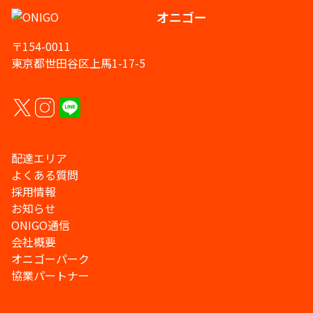
オニゴー
〒154-0011
東京都世田谷区上馬1-17-5
配達エリア
よくある質問
採用情報
お知らせ
ONIGO通信
会社概要
オニゴーパーク
協業パートナー