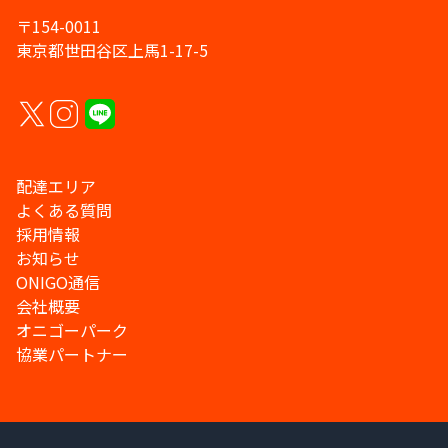
〒154-0011
東京都世田谷区上馬1-17-5
配達エリア
よくある質問
採用情報
お知らせ
ONIGO通信
会社概要
オニゴーパーク
協業パートナー