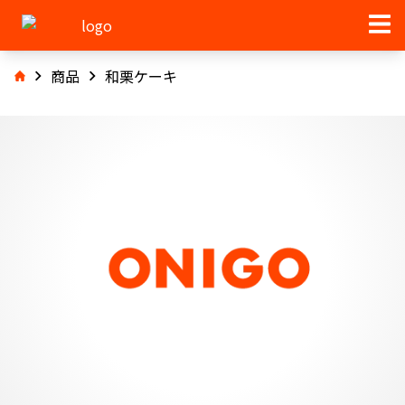
商品
和栗ケーキ