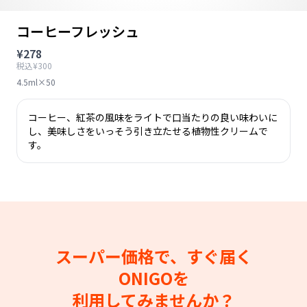
コーヒーフレッシュ
¥278
税込¥300
4.5ml×50
コーヒー、紅茶の風味をライトで口当たりの良い味わいに
し、美味しさをいっそう引き立たせる植物性クリームで
す。
スーパー価格で、すぐ届く
ONIGOを
利用してみませんか？