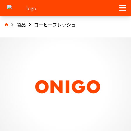
商品
コーヒーフレッシュ