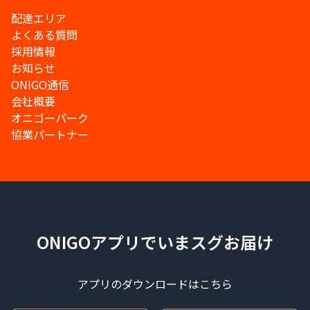
配達エリア
よくある質問
採用情報
お知らせ
ONIGO通信
会社概要
オニゴーパーク
協業パートナー
ONIGOアプリでいまスグお届け
アプリのダウンロードはこちら