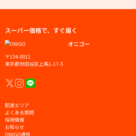
スーパー価格で、すぐ届く
オニゴー
〒154-0011
東京都世田谷区上馬1-17-5
配達エリア
よくある質問
採用情報
お知らせ
ONIGO通信