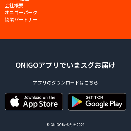
会社概要
オニゴーパーク
協業パートナー
ONIGOアプリでいまスグお届け
アプリのダウンロードはこちら
© ONIGO株式会社 2021