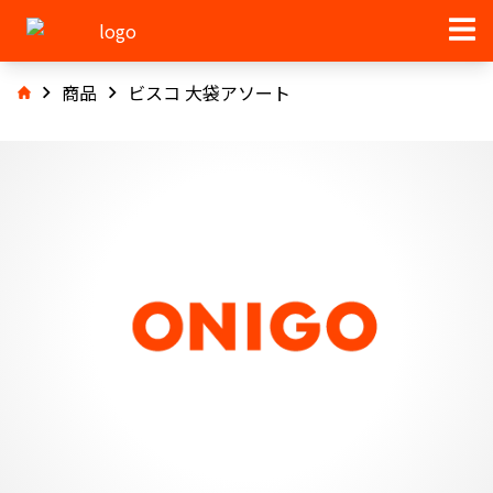
商品
ビスコ 大袋アソート