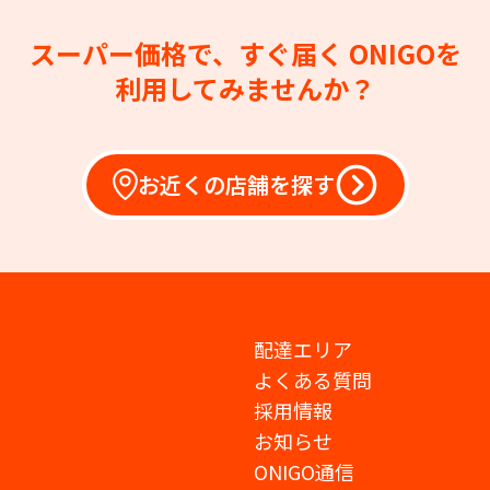
スーパー価格で、すぐ届く
ONIGOを
利用してみませんか？
お近くの店舗を探す
配達エリア
よくある質問
採用情報
お知らせ
ONIGO通信