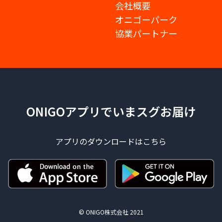
会社概要
オニゴーパーク
協業パートナー
ONIGOアプリでいまスグお届け
アプリのダウンロードはこちら
© ONIGO株式会社 2021