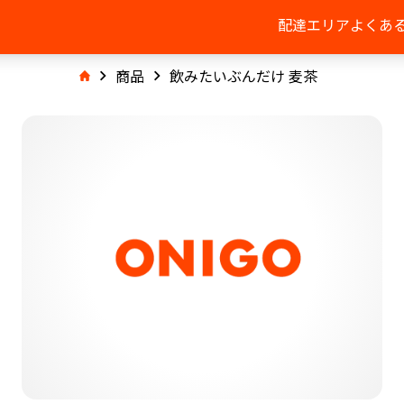
配達エリア
よくあ
商品
飲みたいぶんだけ 麦茶