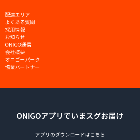
配達エリア
よくある質問
採用情報
お知らせ
ONIGO通信
会社概要
オニゴーパーク
協業パートナー
ONIGOアプリでいまスグお届け
アプリのダウンロードはこちら