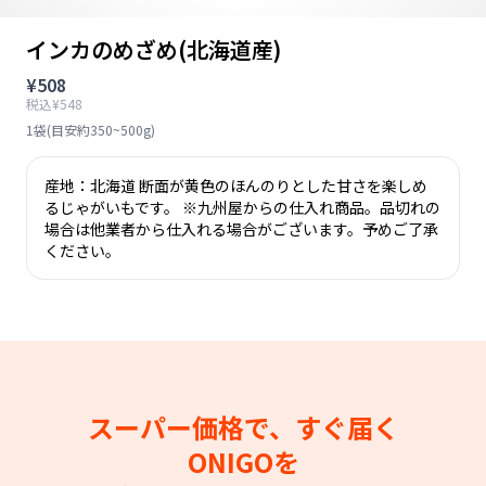
インカのめざめ(北海道産)
¥508
税込¥548
1袋(目安約350~500g)
産地：北海道 断面が黄色のほんのりとした甘さを楽しめ
るじゃがいもです。 ※九州屋からの仕入れ商品。品切れの
場合は他業者から仕入れる場合がございます。予めご了承
ください。
スーパー価格で、すぐ届く
ONIGOを