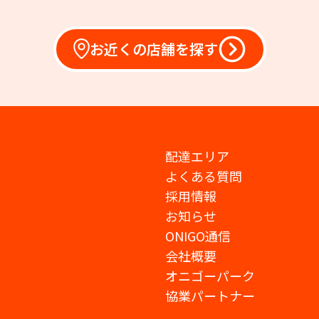
お近くの店舗を探す
配達エリア
よくある質問
採用情報
お知らせ
ONIGO通信
会社概要
オニゴーパーク
協業パートナー