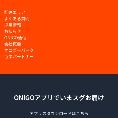
配達エリア
よくある質問
採用情報
お知らせ
ONIGO通信
会社概要
オニゴーパーク
協業パートナー
ONIGOアプリでいまスグお届け
アプリのダウンロードはこちら