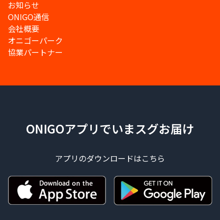
お知らせ
ONIGO通信
会社概要
オニゴーパーク
協業パートナー
ONIGOアプリでいまスグお届け
アプリのダウンロードはこちら