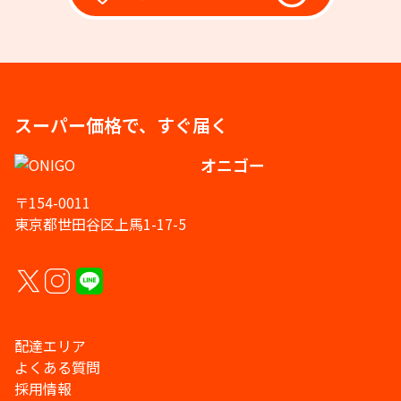
スーパー価格で、すぐ届く
オニゴー
〒154-0011
東京都世田谷区上馬1-17-5
配達エリア
よくある質問
採用情報