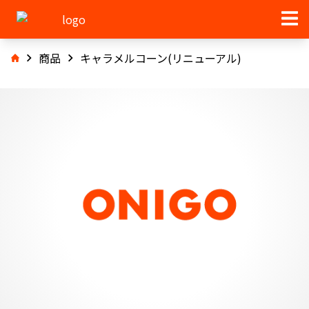
商品
キャラメルコーン(リニューアル)