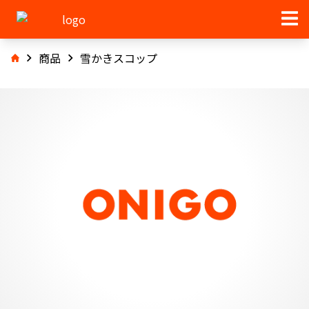
商品
雪かきスコップ