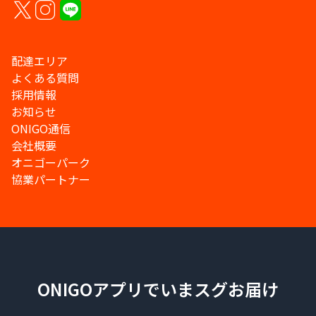
配達エリア
よくある質問
採用情報
お知らせ
ONIGO通信
会社概要
オニゴーパーク
協業パートナー
ONIGOアプリでいまスグお届け