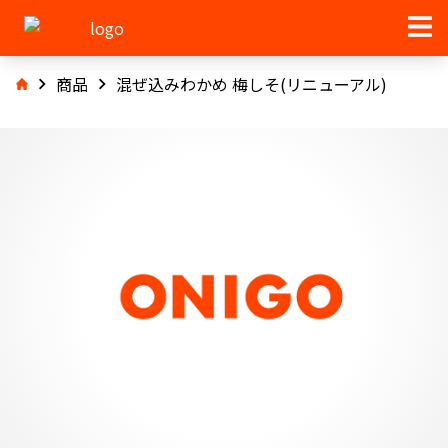
商品
混ぜ込みわかめ 梅しそ(リニューアル)