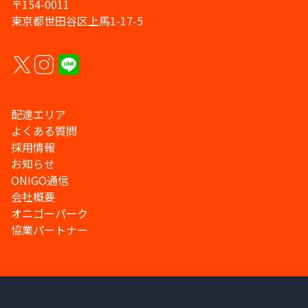
〒154-0011
東京都世田谷区上馬1-17-5
配達エリア
よくある質問
採用情報
お知らせ
ONIGO通信
会社概要
オニゴーパーク
協業パートナー