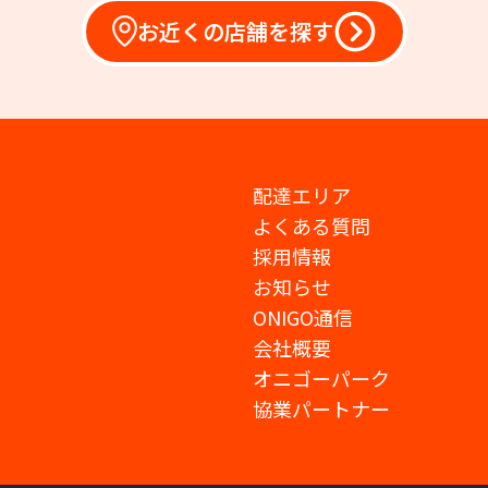
お近くの店舗を探す
配達エリア
よくある質問
採用情報
お知らせ
ONIGO通信
会社概要
オニゴーパーク
協業パートナー