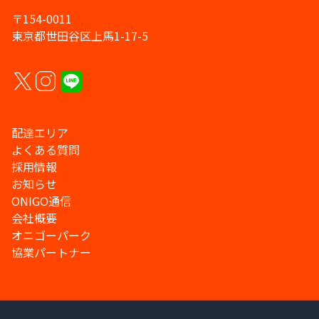
〒154-0011
東京都世田谷区上馬1-17-5
配達エリア
よくある質問
採用情報
お知らせ
ONIGO通信
会社概要
オニゴーパーク
協業パートナー