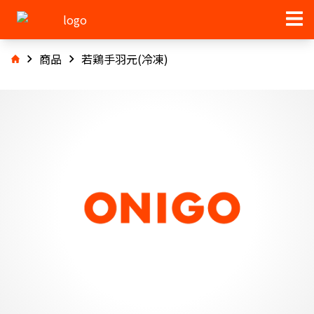
商品
若鶏手羽元(冷凍)