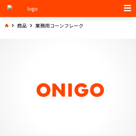
商品
業務用コーンフレーク