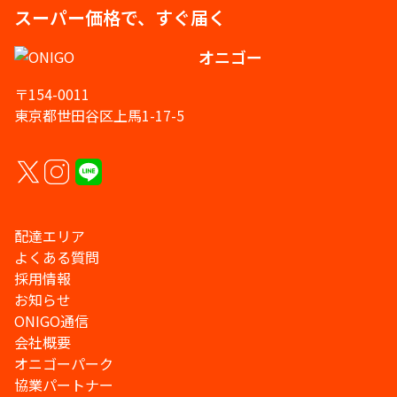
スーパー価格で、すぐ届く
オニゴー
〒154-0011
東京都世田谷区上馬1-17-5
配達エリア
よくある質問
採用情報
お知らせ
ONIGO通信
会社概要
オニゴーパーク
協業パートナー