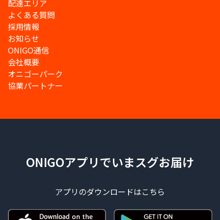
配達エリア
よくある質問
採用情報
お知らせ
ONIGO通信
会社概要
オニゴーパーク
協業パートナー
ONIGOアプリでいまスグお届け
アプリのダウンロードはこちら