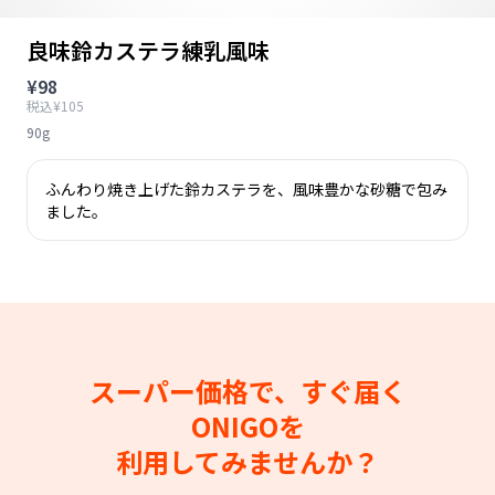
良味鈴カステラ練乳風味
¥98
税込¥105
90g
ふんわり焼き上げた鈴カステラを、風味豊かな砂糖で包み
ました。
スーパー価格で、すぐ届く
ONIGOを
利用してみませんか？