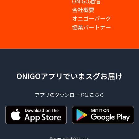
ONIGO通信
会社概要
オニゴーパーク
協業パートナー
ONIGOアプリでいまスグお届け
アプリのダウンロードはこちら
© ONIGO株式会社 2021