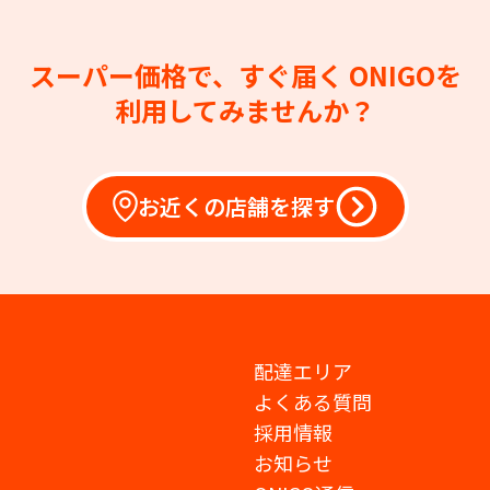
スーパー価格で、すぐ届く
ONIGOを
利用してみませんか？
お近くの店舗を探す
配達エリア
よくある質問
採用情報
お知らせ