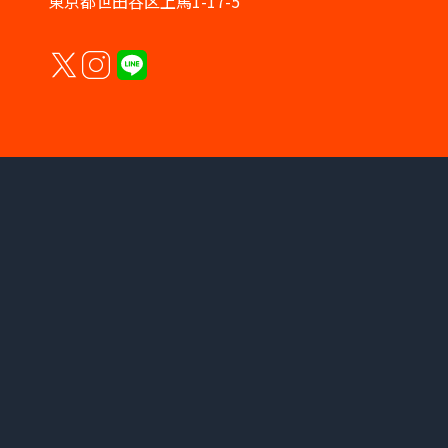
東京都世田谷区上馬1-17-5