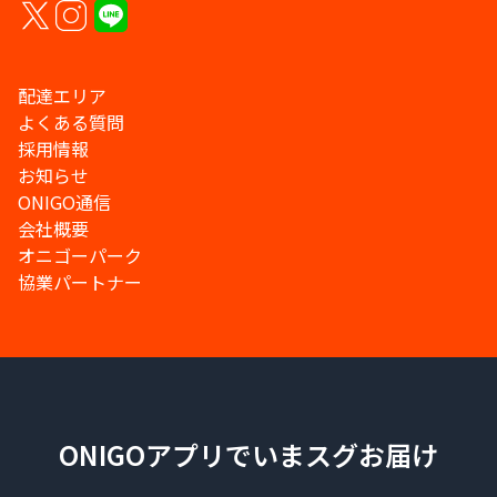
配達エリア
よくある質問
採用情報
お知らせ
ONIGO通信
会社概要
オニゴーパーク
協業パートナー
ONIGOアプリでいまスグお届け