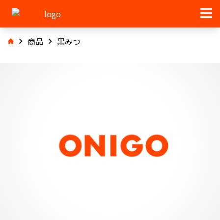
商品
黒みつ