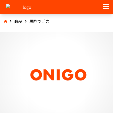
商品
黒酢で活力