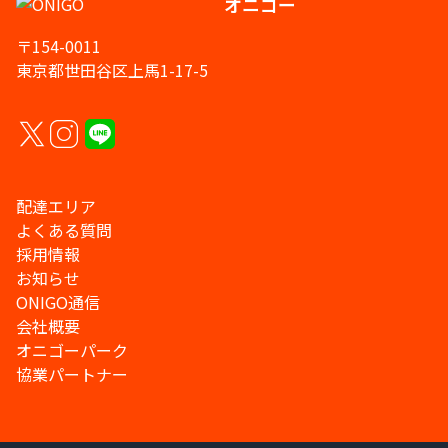
オニゴー
〒154-0011
東京都世田谷区上馬1-17-5
配達エリア
よくある質問
採用情報
お知らせ
ONIGO通信
会社概要
オニゴーパーク
協業パートナー