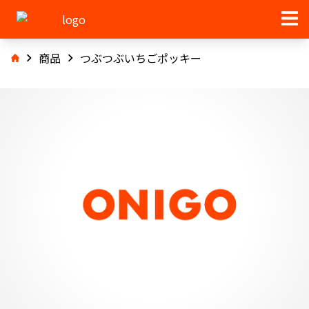
商品
つぶつぶいちごポッキー