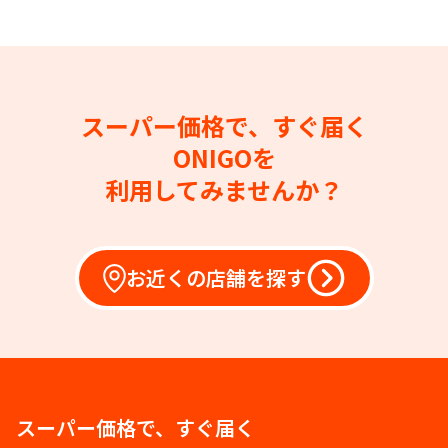
スーパー価格で、すぐ届く
ONIGOを
利用してみませんか？
お近くの店舗を探す
スーパー価格で、すぐ届く