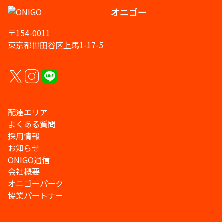
オニゴー
〒154-0011
東京都世田谷区上馬1-17-5
配達エリア
よくある質問
採用情報
お知らせ
ONIGO通信
会社概要
オニゴーパーク
協業パートナー