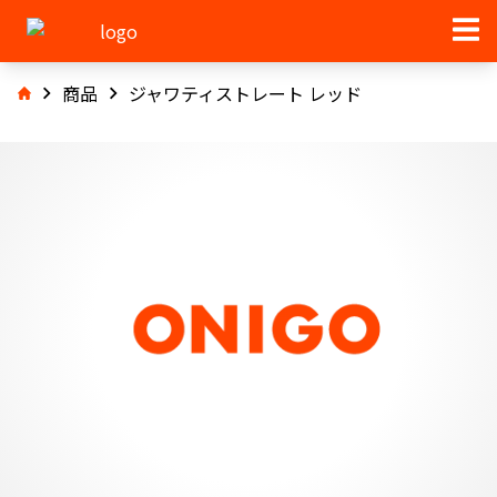
商品
ジャワティストレート レッド