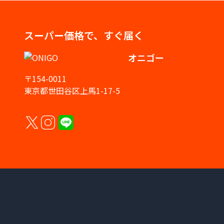
スーパー価格で、すぐ届く
オニゴー
〒154-0011
東京都世田谷区上馬1-17-5