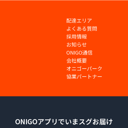
配達エリア
よくある質問
採用情報
お知らせ
ONIGO通信
会社概要
オニゴーパーク
協業パートナー
ONIGOアプリでいまスグお届け