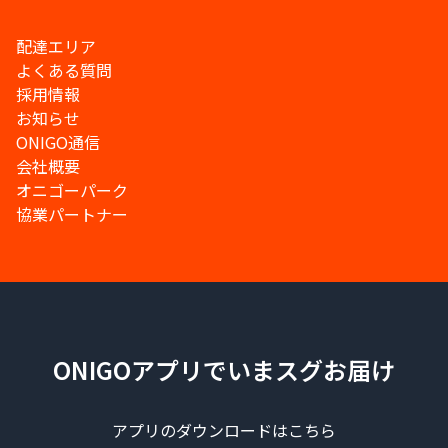
配達エリア
よくある質問
採用情報
お知らせ
ONIGO通信
会社概要
オニゴーパーク
協業パートナー
ONIGOアプリでいまスグお届け
アプリのダウンロードはこちら