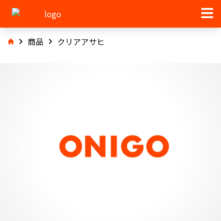
商品
クリアアサヒ