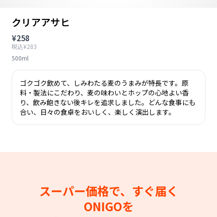
クリアアサヒ
¥258
税込¥283
500ml
ゴクゴク飲めて、しみわたる麦のうまみが特長です。原
料・製法にこだわり、麦の味わいとホップの心地よい香
り、飲み飽きない後キレを追求しました。どんな食事にも
合い、日々の食卓をおいしく、楽しく演出します。
スーパー価格で、すぐ届く
ONIGOを