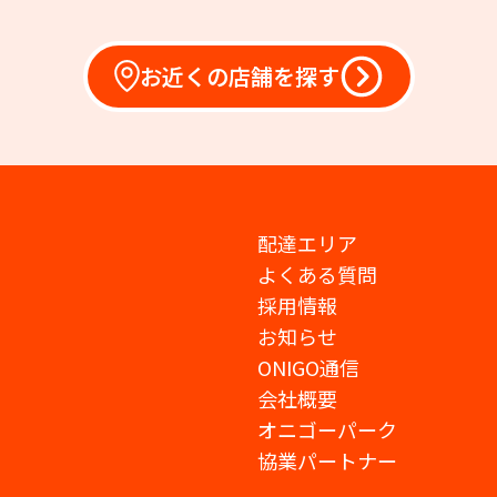
お近くの店舗を探す
配達エリア
よくある質問
採用情報
お知らせ
ONIGO通信
会社概要
オニゴーパーク
協業パートナー