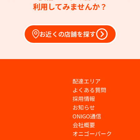
利用してみませんか？
お近くの店舗を探す
配達エリア
よくある質問
採用情報
お知らせ
ONIGO通信
会社概要
オニゴーパーク