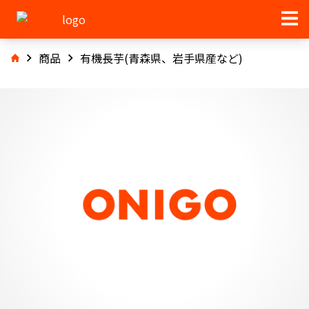
商品
有機長芋(青森県、岩手県産など)