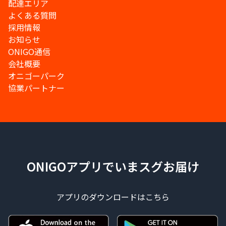
配達エリア
よくある質問
採用情報
お知らせ
ONIGO通信
会社概要
オニゴーパーク
協業パートナー
ONIGOアプリでいまスグお届け
アプリのダウンロードはこちら