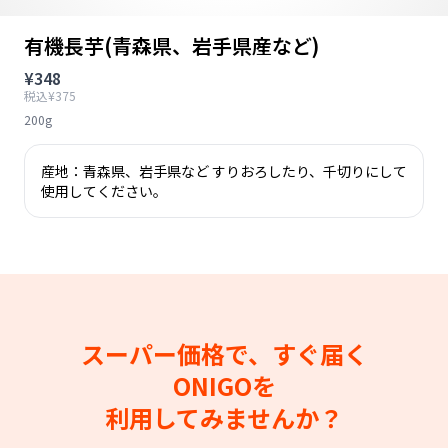
有機長芋(青森県、岩手県産など)
¥348
税込¥375
200g
産地：青森県、岩手県など すりおろしたり、千切りにして
使用してください。
スーパー価格で、すぐ届く
ONIGOを
利用してみませんか？