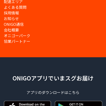
配達エリア
よくある質問
採用情報
お知らせ
ONIGO通信
会社概要
オニゴーパーク
協業パートナー
ONIGOアプリでいまスグお届け
アプリのダウンロードはこちら