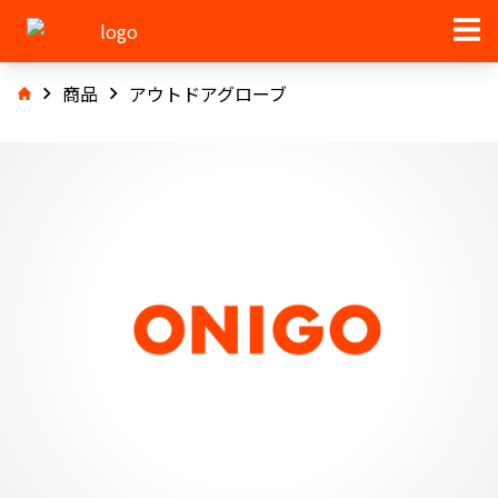
商品
アウトドアグローブ