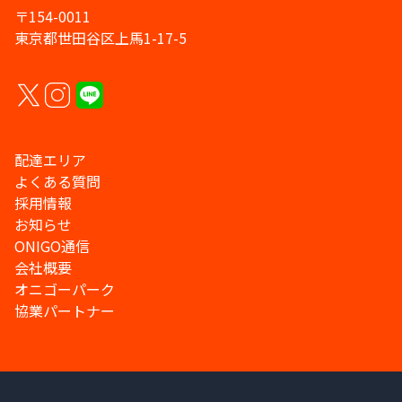
〒154-0011
東京都世田谷区上馬1-17-5
配達エリア
よくある質問
採用情報
お知らせ
ONIGO通信
会社概要
オニゴーパーク
協業パートナー