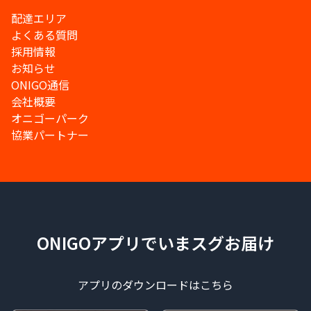
配達エリア
よくある質問
採用情報
お知らせ
ONIGO通信
会社概要
オニゴーパーク
協業パートナー
ONIGOアプリでいまスグお届け
アプリのダウンロードはこちら