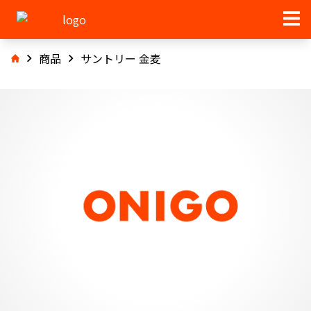
商品
サントリー 金麦