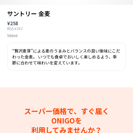
サントリー 金麦
¥258
税込¥283
500ml
“贅沢麦芽”による麦のうまみとバランスの良い後味にこだ
わった金麦。 いつでも食卓でおいしく楽しめるよう、季
節に合わせて味わいを変えています。
スーパー価格で、すぐ届く
ONIGOを
利用してみませんか？