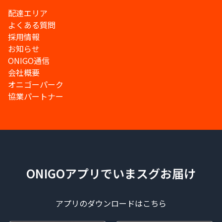
配達エリア
よくある質問
採用情報
お知らせ
ONIGO通信
会社概要
オニゴーパーク
協業パートナー
ONIGOアプリでいまスグお届け
アプリのダウンロードはこちら