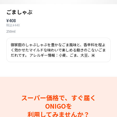
ごましゃぶ
¥408
税込¥440
250ml
御家庭のしゃぶしゃぶを豊かなごま風味と、香辛料を程よ
く効かせたマイルドな味わいで楽しめる飽きのこないごま
だれです。 アレルギー情報：小麦、ごま、大豆、米
スーパー価格で、すぐ届く
ONIGOを
利用してみませんか？