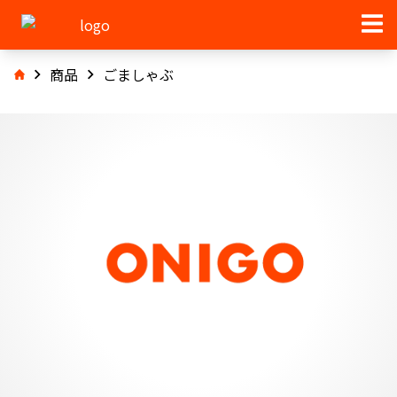
商品
ごましゃぶ