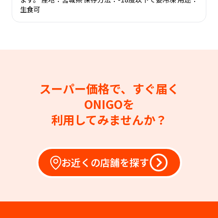
生食可
スーパー価格で、すぐ届く
ONIGOを
利用してみませんか？
お近くの店舗を探す