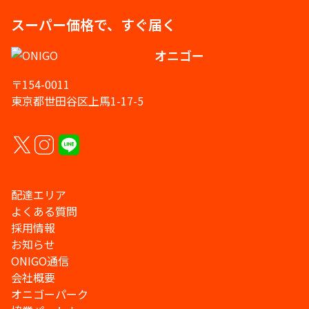
スーパー価格で、すぐ届く
オニゴー
〒154-0011
東京都世田谷区上馬1-17-5
配達エリア
よくある質問
採用情報
お知らせ
ONIGO通信
会社概要
オニゴーパーク