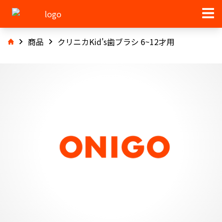
商品
クリニカKid's歯ブラシ 6~12才用