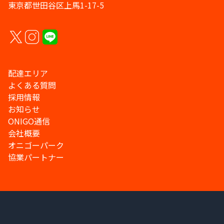
東京都世田谷区上馬1-17-5
配達エリア
よくある質問
採用情報
お知らせ
ONIGO通信
会社概要
オニゴーパーク
協業パートナー