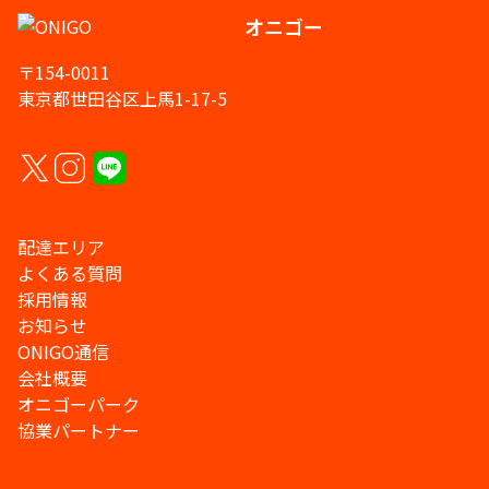
オニゴー
〒154-0011
東京都世田谷区上馬1-17-5
配達エリア
よくある質問
採用情報
お知らせ
ONIGO通信
会社概要
オニゴーパーク
協業パートナー