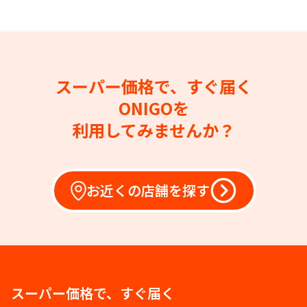
スーパー価格で、すぐ届く
ONIGOを
利用してみませんか？
お近くの店舗を探す
スーパー価格で、すぐ届く