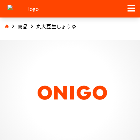
商品
丸大豆生しょうゆ