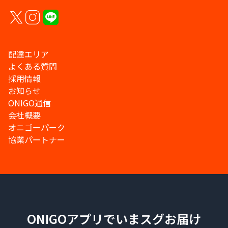
配達エリア
よくある質問
採用情報
お知らせ
ONIGO通信
会社概要
オニゴーパーク
協業パートナー
ONIGOアプリでいまスグお届け