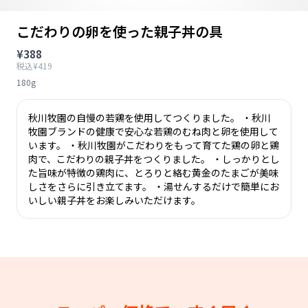
こだわりの卵を使った親子丼の具
¥388
税込¥419
180g
秋川牧園の自慢の若鶏を使用してつくりました。 ・秋川
牧園ブランドの健康で安心な若鶏のむね肉と卵を使用して
います。 ・秋川牧園がこだわりをもって育てた鶏の卵と鶏
肉で、こだわりの親子丼をつくりました。 ・しっかりとし
た旨味が特徴の鶏肉に、とろりと絡む黄金のたまごが美味
しさをさらに引き立てます。 ・湯せんするだけで簡単にお
いしい親子丼をお楽しみいただけます。