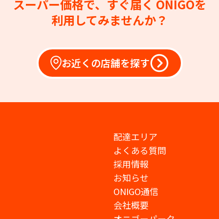
スーパー価格で、すぐ届く
ONIGOを
利用してみませんか？
お近くの店舗を探す
配達エリア
よくある質問
採用情報
お知らせ
ONIGO通信
会社概要
オニゴーパーク