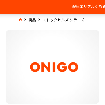
配達エリア
よくあ
商品
ストックヒルズ シラーズ