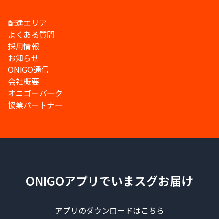
配達エリア
よくある質問
採用情報
お知らせ
ONIGO通信
会社概要
オニゴーパーク
協業パートナー
ONIGOアプリでいまスグお届け
アプリのダウンロードはこちら