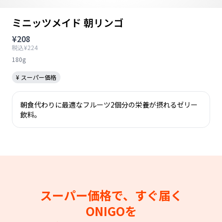
ミニッツメイド 朝リンゴ
¥208
税込¥224
180g
¥ スーパー価格
朝食代わりに最適なフルーツ2個分の栄養が摂れるゼリー
飲料。
スーパー価格で、すぐ届く
ONIGOを