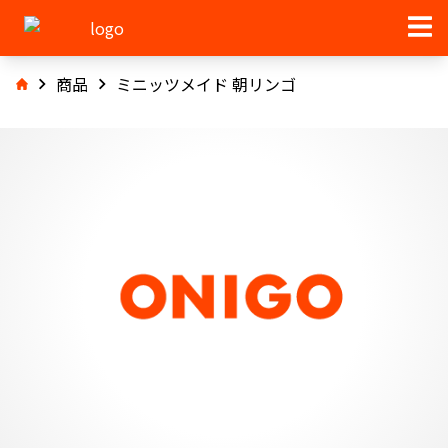
商品
ミニッツメイド 朝リンゴ