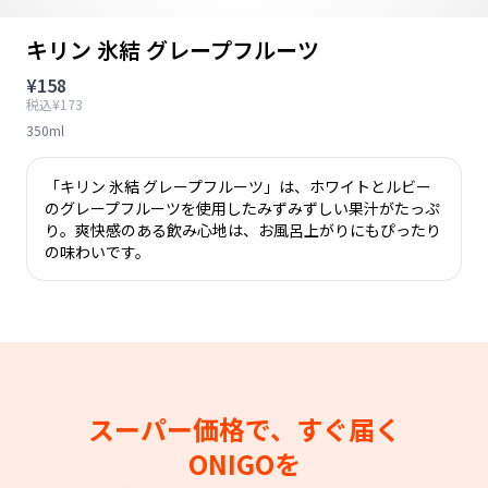
キリン 氷結 グレープフルーツ
¥158
税込¥173
350ml
「キリン 氷結 グレープフルーツ」は、ホワイトとルビー
のグレープフルーツを使用したみずみずしい果汁がたっぷ
り。爽快感のある飲み心地は、お風呂上がりにもぴったり
の味わいです。
スーパー価格で、すぐ届く
ONIGOを