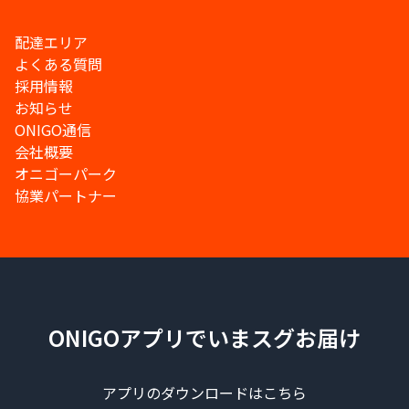
配達エリア
よくある質問
採用情報
お知らせ
ONIGO通信
会社概要
オニゴーパーク
協業パートナー
ONIGOアプリでいまスグお届け
アプリのダウンロードはこちら