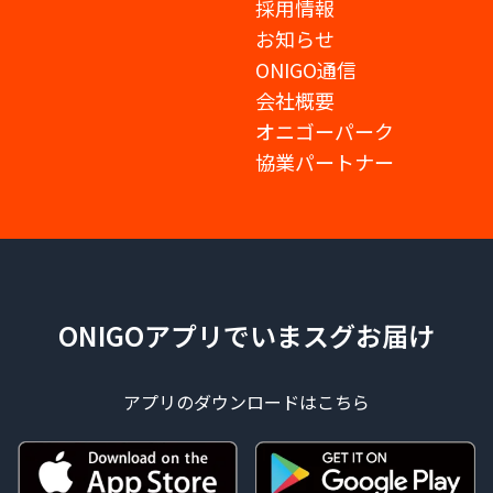
採用情報
お知らせ
ONIGO通信
会社概要
オニゴーパーク
協業パートナー
ONIGOアプリでいまスグお届け
アプリのダウンロードはこちら