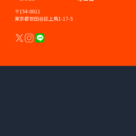
〒154-0011
東京都世田谷区上馬1-17-5