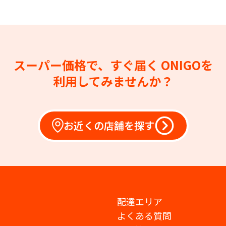
スーパー価格で、すぐ届く
ONIGOを
利用してみませんか？
お近くの店舗を探す
配達エリア
よくある質問