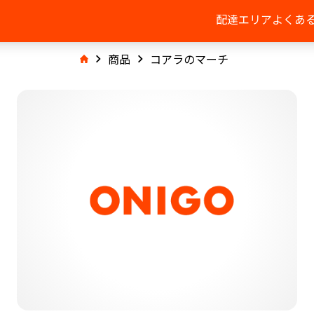
配達エリア
よくあ
商品
コアラのマーチ