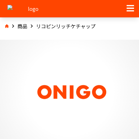
商品
リコピンリッチケチャップ