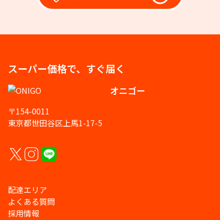
スーパー価格で、すぐ届く
オニゴー
〒154-0011
東京都世田谷区上馬1-17-5
配達エリア
よくある質問
採用情報