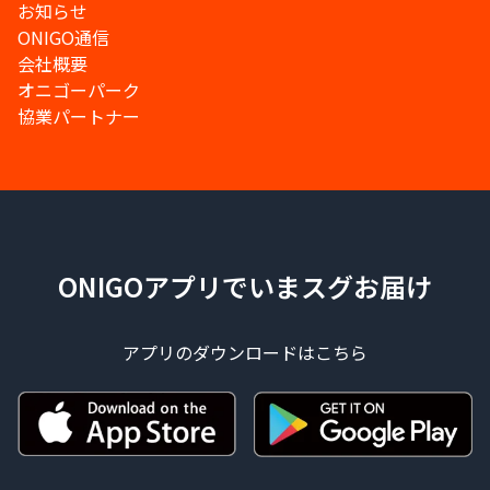
お知らせ
ONIGO通信
会社概要
オニゴーパーク
協業パートナー
ONIGOアプリでいまスグお届け
アプリのダウンロードはこちら