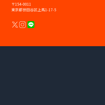
〒154-0011
東京都世田谷区上馬1-17-5