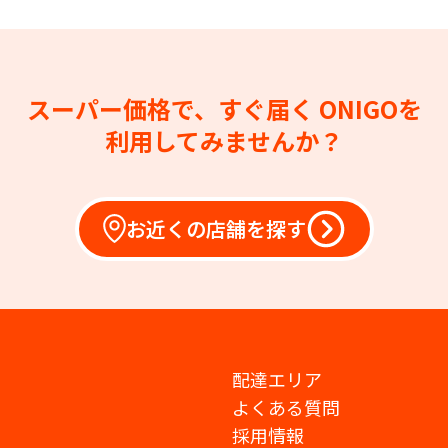
スーパー価格で、すぐ届く
ONIGOを
利用してみませんか？
お近くの店舗を探す
配達エリア
よくある質問
採用情報