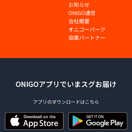
お知らせ
ONIGO通信
会社概要
オニゴーパーク
協業パートナー
ONIGOアプリでいまスグお届け
アプリのダウンロードはこちら