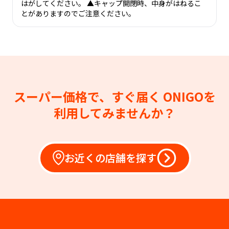
はがしてください。 ▲キャップ開閉時、中身がはねるこ
とがありますのでご注意ください。
スーパー価格で、すぐ届く
ONIGOを
利用してみませんか？
お近くの店舗を探す