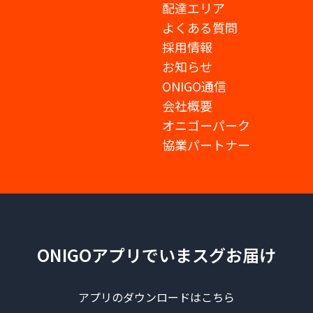
配達エリア
よくある質問
採用情報
お知らせ
ONIGO通信
会社概要
オニゴーパーク
協業パートナー
ONIGOアプリでいまスグお届け
アプリのダウンロードはこちら