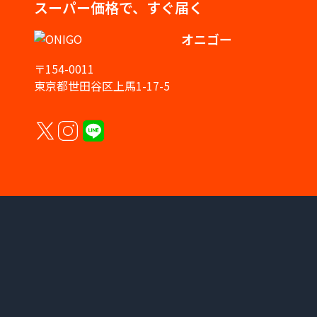
スーパー価格で、すぐ届く
オニゴー
〒154-0011
東京都世田谷区上馬1-17-5