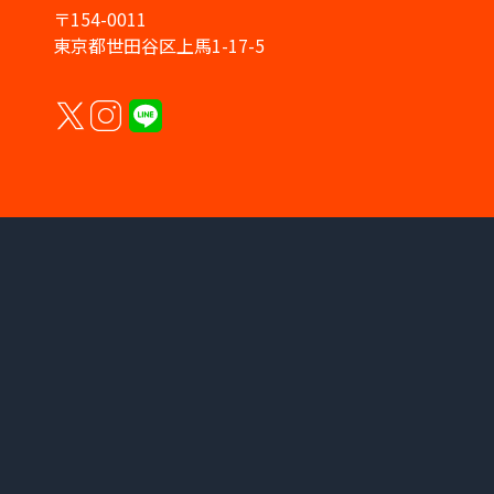
〒154-0011
東京都世田谷区上馬1-17-5