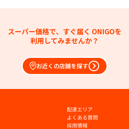
スーパー価格で、すぐ届く
ONIGOを
利用してみませんか？
お近くの店舗を探す
配達エリア
よくある質問
採用情報