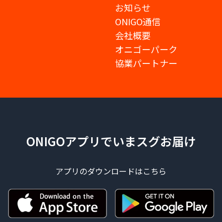
お知らせ
ONIGO通信
会社概要
オニゴーパーク
協業パートナー
ONIGOアプリでいまスグお届け
アプリのダウンロードはこちら