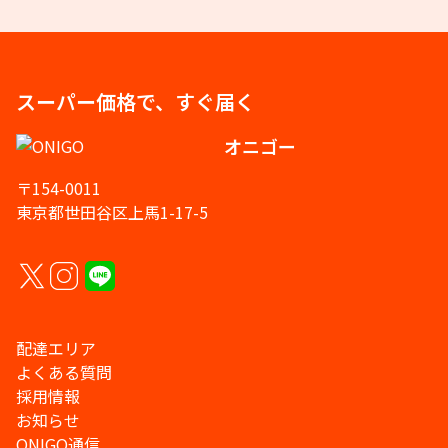
スーパー価格で、すぐ届く
オニゴー
〒154-0011
東京都世田谷区上馬1-17-5
配達エリア
よくある質問
採用情報
お知らせ
ONIGO通信