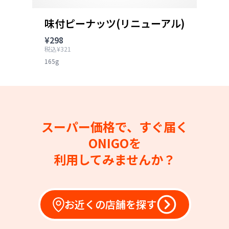
味付ピーナッツ(リニューアル)
¥298
税込¥321
165g
スーパー価格で、すぐ届く
ONIGOを
利用してみませんか？
お近くの店舗を探す