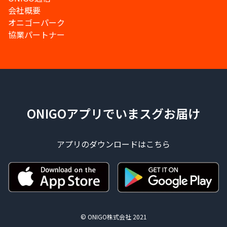
会社概要
オニゴーパーク
協業パートナー
ONIGOアプリでいまスグお届け
アプリのダウンロードはこちら
© ONIGO株式会社 2021