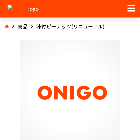
商品
味付ピーナッツ(リニューアル)