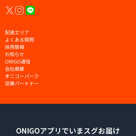
配達エリア
よくある質問
採用情報
お知らせ
ONIGO通信
会社概要
オニゴーパーク
協業パートナー
ONIGOアプリでいまスグお届け