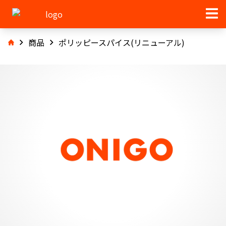
商品
ポリッピースパイス(リニューアル)